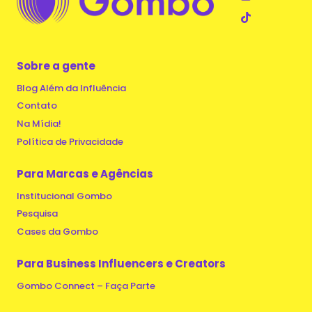
Sobre a gente
Blog Além da Influência
Contato
Na Mídia!
Política de Privacidade
Para Marcas e Agências
Institucional Gombo
Pesquisa
Cases da Gombo
Para Business Influencers e Creators
Gombo Connect – Faça Parte