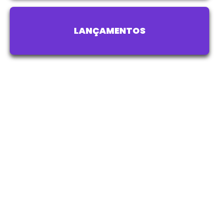
LANÇAMENTOS