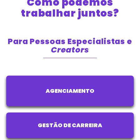
Como podemos
trabalhar juntos?
Para Pessoas Especialistas e
Creators
AGENCIAMENTO
GESTÃO DE CARREIRA