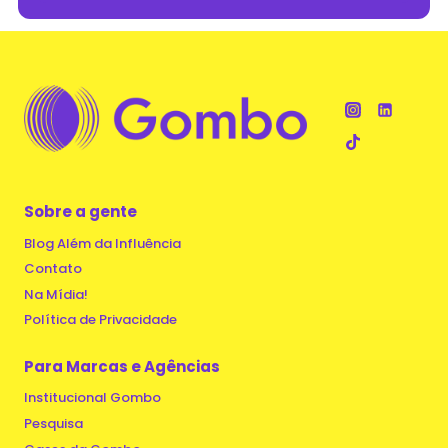
Sobre a gente
Blog Além da Influência
Contato
Na Mídia!
Política de Privacidade
Para Marcas e Agências
Institucional Gombo
Pesquisa