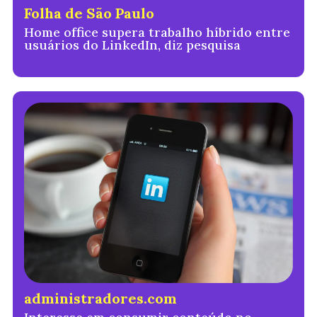
Folha de São Paulo
Home office supera trabalho híbrido entre
usuários do LinkedIn, diz pesquisa
administradores.com