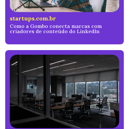
startups.com.br
Como a Gombo conecta marcas com
criadores de conteúdo do LinkedIn