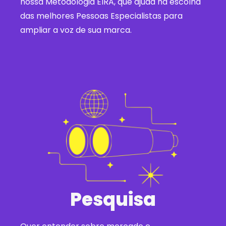
nossa Metodologia EIRA, que ajuda na escolha
das melhores Pessoas Especialistas para
ampliar a voz de sua marca.
Pesquisa