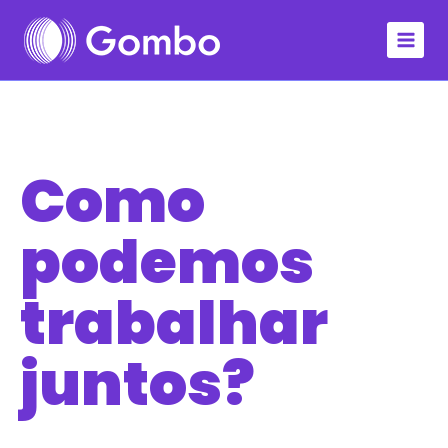
Como
podemos
trabalhar
juntos?