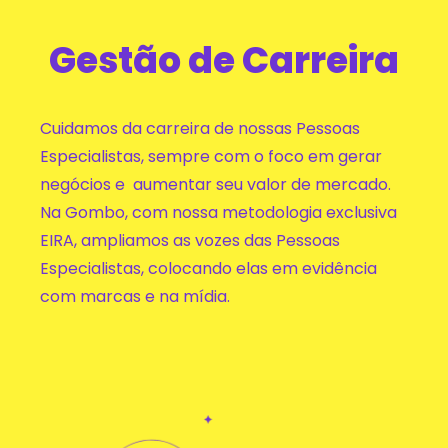
Gestão de Carreira
Cuidamos da carreira de nossas Pessoas
Especialistas, sempre com o foco em gerar
negócios e aumentar seu valor de mercado.
Na Gombo, com nossa metodologia exclusiva
EIRA, ampliamos as vozes das Pessoas
Especialistas, colocando elas em evidência
com marcas e na mídia.