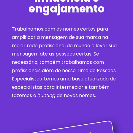
engajamento
Trabalhamos com os nomes certos para
amplificar a mensagem de sua marca na
maior rede profissional do mundo e levar sua
mensagem até as pessoas certas. Se
necessário, também trabalhamos com
profissionais além do nosso Time de Pessoas
Especialistas: temos uma base atualizada de
especialistas para intermediar e também
fazemos o
hunting
de novos nomes.