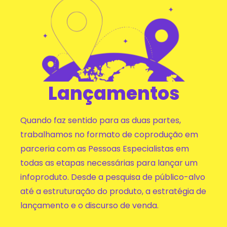
Lançamentos
Quando faz sentido para as duas partes,
trabalhamos no formato de coprodução em
parceria com as Pessoas Especialistas em
todas as etapas necessárias para lançar um
infoproduto. Desde a pesquisa de público-alvo
até a estruturação do produto, a estratégia de
lançamento e o discurso de venda.