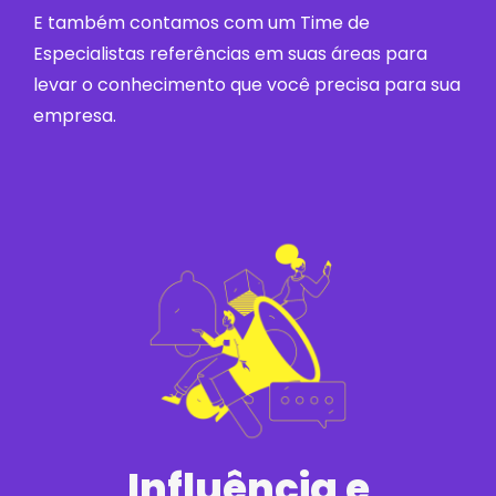
E também contamos com um Time de
Especialistas referências em suas áreas para
levar o conhecimento que você precisa para sua
empresa.
Influência e