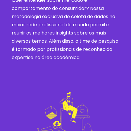
Quer entender sobre mercado e
comportamento do consumidor? Nossa
metodologia exclusiva de coleta de dados na
maior rede profissional do mundo permite
reunir os melhores insights sobre os mais
diversos temas. Além disso, o time de pesquisa
é formado por profissionais de reconhecida
expertise na área acadêmica.