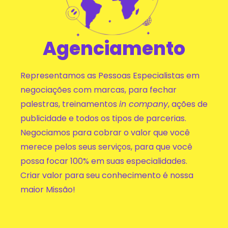
Agenciamento
Representamos as Pessoas Especialistas em
negociações com marcas, para fechar
palestras, treinamentos
in company
, ações de
publicidade e todos os tipos de parcerias.
Negociamos para cobrar o valor que você
merece pelos seus serviços, para que você
possa focar 100% em suas especialidades.
Criar valor para seu conhecimento é nossa
maior Missão!