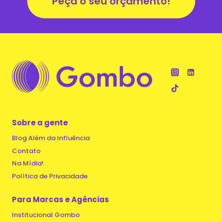
Peça o seu orçamento!
Sobre a gente
Blog Além da Influência
Contato
Na Mídia!
Política de Privacidade
Para Marcas e Agências
Institucional Gombo