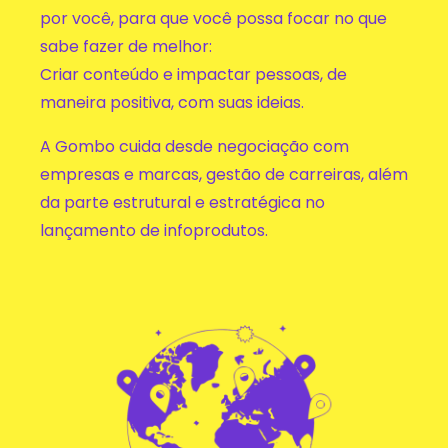
por você, para que você possa focar no que
sabe fazer de melhor:
Criar conteúdo e impactar pessoas, de
maneira positiva, com suas ideias.
A Gombo cuida desde negociação com
empresas e marcas, gestão de carreiras, além
da parte estrutural e estratégica no
lançamento de infoprodutos.