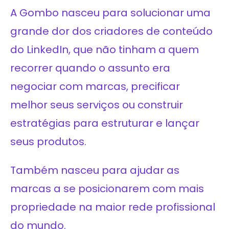
A Gombo nasceu para solucionar uma
grande dor dos criadores de conteúdo
do LinkedIn, que não tinham a quem
recorrer quando o assunto era
negociar com marcas, precificar
melhor seus serviços ou construir
estratégias para estruturar e lançar
seus produtos.
Também nasceu para ajudar as
marcas a se posicionarem com mais
propriedade na maior rede profissional
do mundo.