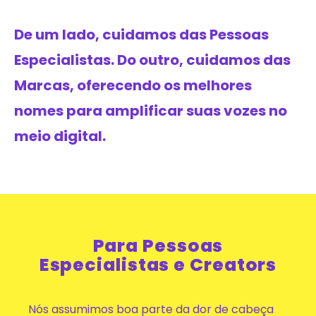
De um lado, cuidamos das Pessoas
Especialistas. Do outro, cuidamos das
Marcas, oferecendo os melhores
nomes para amplificar suas vozes no
meio digital.
Para Pessoas
Especialistas e Creators​
Nós assumimos boa parte da dor de cabeça