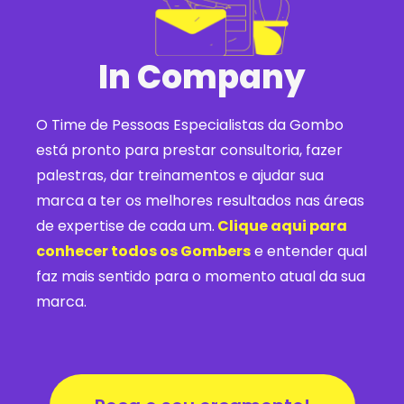
In Company
O Time de Pessoas Especialistas da Gombo
está pronto para prestar consultoria, fazer
palestras, dar treinamentos e ajudar sua
marca a ter os melhores resultados nas áreas
de expertise de cada um.
Clique aqui para
conhecer todos os Gombers
e entender qual
faz mais sentido para o momento atual da sua
marca.