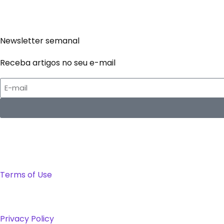
Newsletter semanal
Receba artigos no seu e-mail
Terms of Use
Privacy Policy