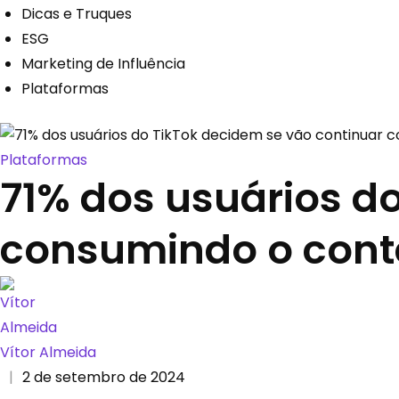
Dicas e Truques
ESG
Marketing de Influência
Plataformas
Plataformas
71% dos usuários d
consumindo o conte
Vítor Almeida
|
2 de setembro de 2024