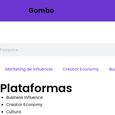
Gombo
Marketing de Influência
Creator Economy
Bu
Plataformas
Business Influence
Creator Economy
Cultura