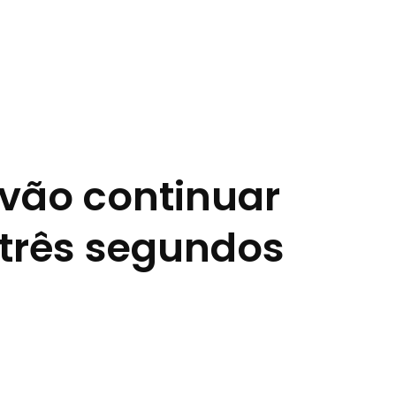
 vão continuar
três segundos