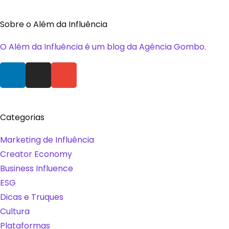
Sobre o Além da Influência
O Além da Influência é um blog da Agência Gombo.
Categorias
Marketing de Influência
Creator Economy
Business Influence
ESG
Dicas e Truques
Cultura
Plataformas