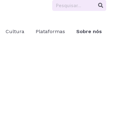
Cultura
Plataformas
Sobre nós