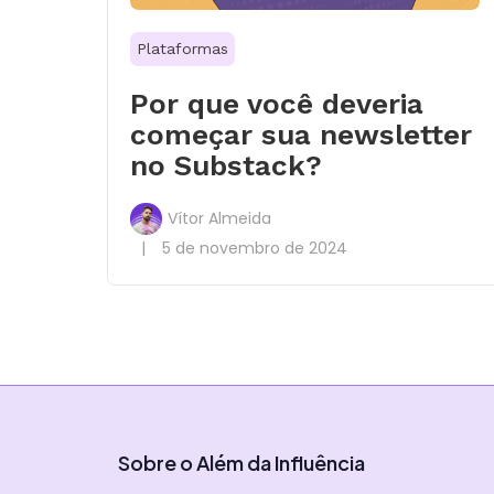
Plataformas
Por que você deveria
começar sua newsletter
no Substack?
Vítor Almeida
|
5 de novembro de 2024
Sobre o Além da Influência