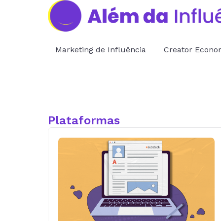
Marketing de Influência
Creator Econ
Plataformas