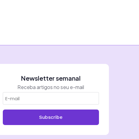
Newsletter semanal
Receba artigos no seu e-mail
Subscribe