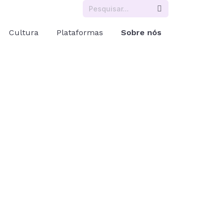
Cultura
Plataformas
Sobre nós