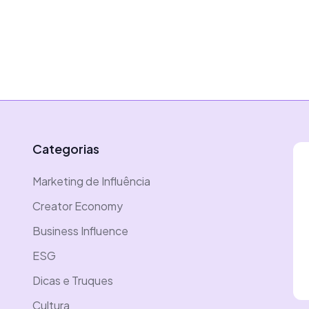
Categorias
Marketing de Influência
Creator Economy
Business Influence
ESG
Dicas e Truques
Cultura