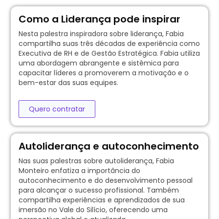
Como a Liderança pode inspirar
Nesta palestra inspiradora sobre liderança, Fabia
compartilha suas três décadas de experiência como
Executiva de RH e de Gestão Estratégica. Fabia utiliza
uma abordagem abrangente e sistêmica para
capacitar líderes a promoverem a motivação e o
bem-estar das suas equipes.
Quero contratar
Autoliderança e autoconhecimento
Nas suas palestras sobre autoliderança, Fabia
Monteiro enfatiza a importância do
autoconhecimento e do desenvolvimento pessoal
para alcançar o sucesso profissional. Também
compartilha experiências e aprendizados de sua
imersão no Vale do Silício, oferecendo uma