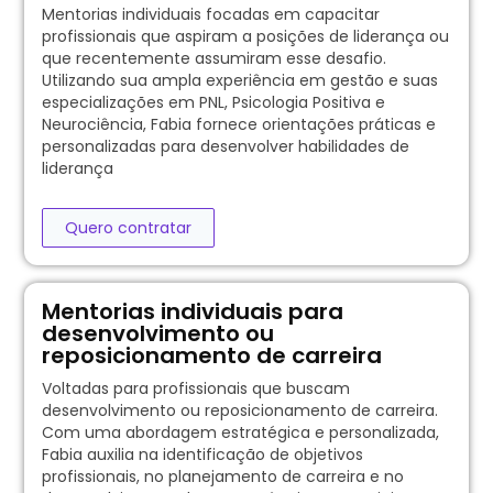
Mentorias individuais focadas em capacitar
profissionais que aspiram a posições de liderança ou
que recentemente assumiram esse desafio.
Utilizando sua ampla experiência em gestão e suas
especializações em PNL, Psicologia Positiva e
Neurociência, Fabia fornece orientações práticas e
personalizadas para desenvolver habilidades de
liderança
Quero contratar
Mentorias individuais para
desenvolvimento ou
reposicionamento de carreira
Voltadas para profissionais que buscam
desenvolvimento ou reposicionamento de carreira.
Com uma abordagem estratégica e personalizada,
Fabia auxilia na identificação de objetivos
profissionais, no planejamento de carreira e no