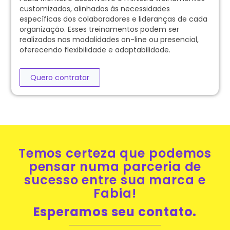
customizados, alinhados às necessidades
específicas dos colaboradores e lideranças de cada
organização. Esses treinamentos podem ser
realizados nas modalidades on-line ou presencial,
oferecendo flexibilidade e adaptabilidade.
Quero contratar
Temos certeza que podemos
pensar numa parceria de
sucesso entre sua marca e
Fabia!
Esperamos seu contato.