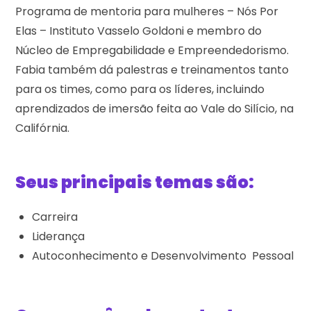
Programa de mentoria para mulheres – Nós Por
Elas – Instituto Vasselo Goldoni e membro do
Núcleo de Empregabilidade e Empreendedorismo.
Fabia também dá palestras e treinamentos tanto
para os times, como para os líderes, incluindo
aprendizados de imersão feita ao Vale do Silício, na
Califórnia.
Seus principais temas são:
Carreira
Liderança
Autoconhecimento e Desenvolvimento Pessoal