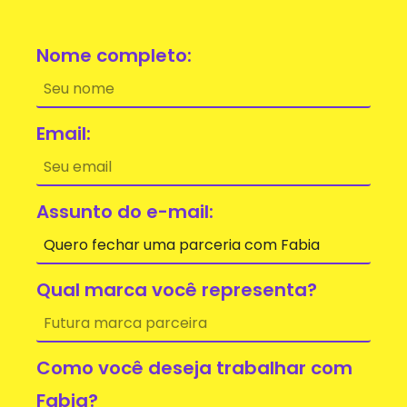
Nome completo:
Email:
Assunto do e-mail:
Qual marca você representa?
Como você deseja trabalhar com
Fabia?