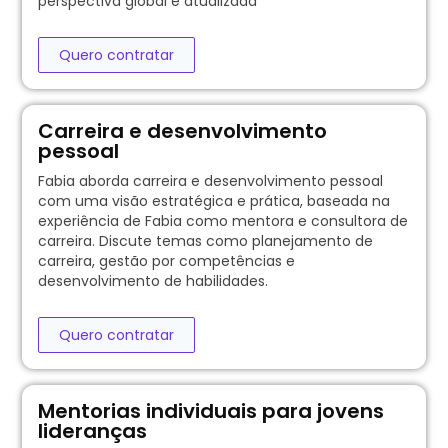
perspectiva global e atualizada
Quero contratar
Carreira e desenvolvimento
pessoal
Fabia aborda carreira e desenvolvimento pessoal
com uma visão estratégica e prática, baseada na
experiência de Fabia como mentora e consultora de
carreira. Discute temas como planejamento de
carreira, gestão por competências e
desenvolvimento de habilidades.
Quero contratar
Mentorias individuais para jovens
lideranças