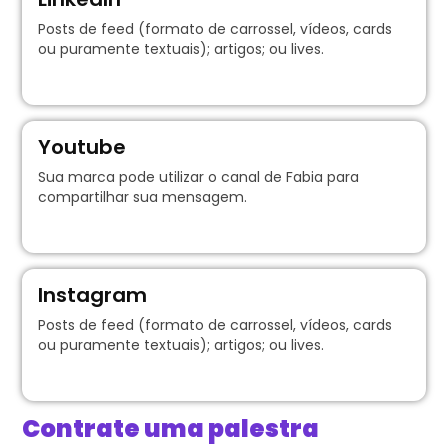
Posts de feed (formato de carrossel, vídeos, cards
ou puramente textuais); artigos; ou lives.
Youtube
Sua marca pode utilizar o canal de Fabia para
compartilhar sua mensagem.
Instagram
Posts de feed (formato de carrossel, vídeos, cards
ou puramente textuais); artigos; ou lives.
Contrate uma palestra