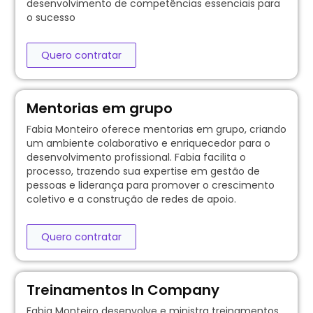
desenvolvimento de competências essenciais para
o sucesso
Quero contratar
Mentorias em grupo
Fabia Monteiro oferece mentorias em grupo, criando
um ambiente colaborativo e enriquecedor para o
desenvolvimento profissional. Fabia facilita o
processo, trazendo sua expertise em gestão de
pessoas e liderança para promover o crescimento
coletivo e a construção de redes de apoio.
Quero contratar
Treinamentos In Company
Fabia Monteiro desenvolve e ministra treinamentos