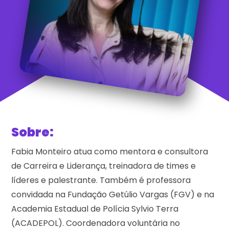
Sobre:
Fabia Monteiro a
tua como mentora e consultora
de Carreira e Liderança, treinadora de times e
líderes e palestrante. Também é professora
convidada na Fundação Getúlio Vargas (FGV) e na
Academia Estadual de Polícia Sylvio Terra
(ACADEPOL). Coordenadora voluntária no