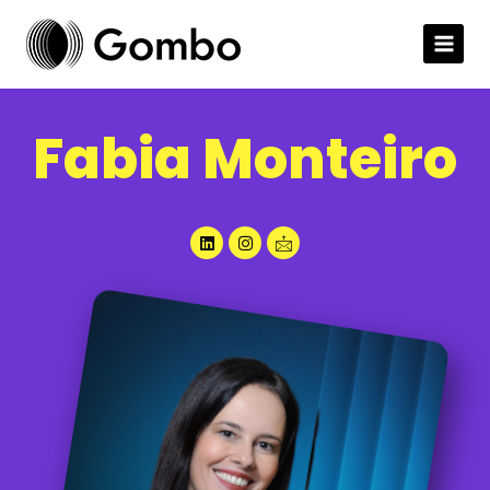
Fabia Monteiro