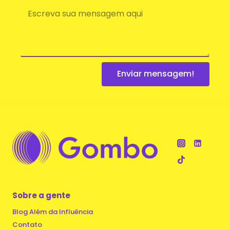
Enviar mensagem!
Sobre a gente
Blog Além da Influência
Contato