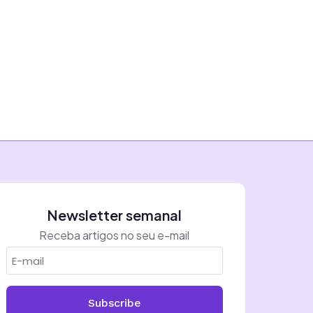
Newsletter semanal
Receba artigos no seu e-mail
Subscribe