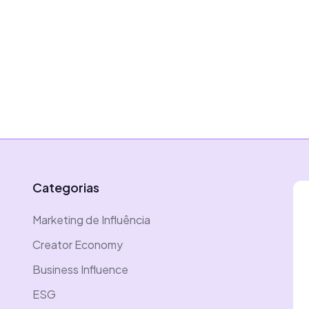
Categorias
Marketing de Influência
Creator Economy
Business Influence
ESG