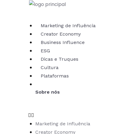
Marketing de Influência
Creator Economy
Business Influence
ESG
Dicas e Truques
Cultura
Plataformas
Sobre nós
Marketing de Influência
Creator Economy