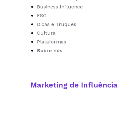
Business Influence
ESG
Dicas e Truques
Cultura
Plataformas
Sobre nós
Marketing de Influência
Marketing de Influência
Estratégias de Marketing