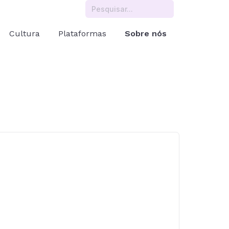
Cultura
Plataformas
Sobre nós