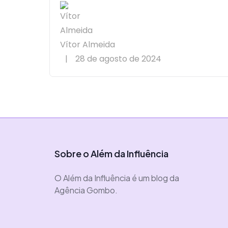
Vítor Almeida
|
28 de agosto de 2024
Sobre o Além da Influência
O Além da Influência é um blog da
Agência Gombo.