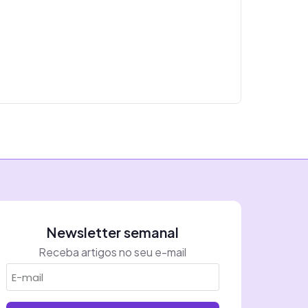
Newsletter semanal
Receba artigos no seu e-mail