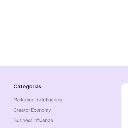
Categorias
Marketing de Influência
Creator Economy
Business Influence