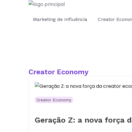
Marketing de Influência
Creator Econ
Creator Economy
Creator Economy
Geração Z: a nova força 