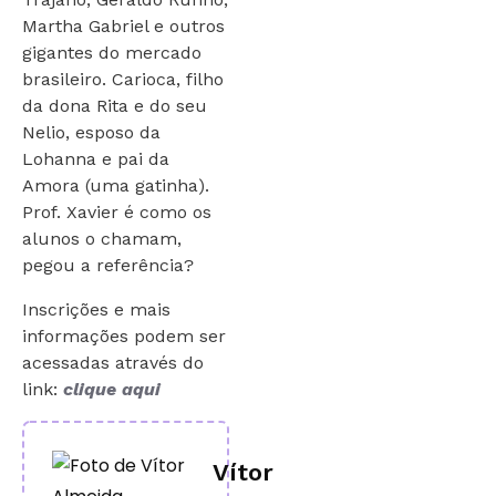
Martha Gabriel e outros
gigantes do mercado
brasileiro. Carioca, filho
da dona Rita e do seu
Nelio, esposo da
Lohanna e pai da
Amora (uma gatinha).
Prof. Xavier é como os
alunos o chamam,
pegou a referência?
Inscrições e mais
informações podem ser
acessadas através do
link:
clique aqui
Vítor