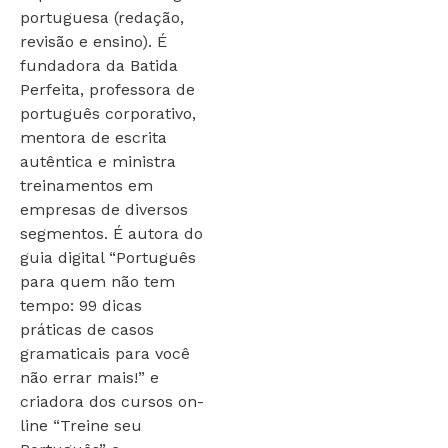
portuguesa (redação,
revisão e ensino). É
fundadora da Batida
Perfeita, professora de
português corporativo,
mentora de escrita
autêntica e ministra
treinamentos em
empresas de diversos
segmentos. É autora do
guia digital “Português
para quem não tem
tempo: 99 dicas
práticas de casos
gramaticais para você
não errar mais!” e
criadora dos cursos on-
line “Treine seu