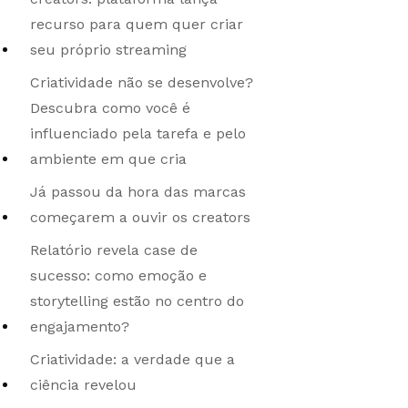
recurso para quem quer criar
seu próprio streaming
Criatividade não se desenvolve?
Descubra como você é
influenciado pela tarefa e pelo
ambiente em que cria
Já passou da hora das marcas
começarem a ouvir os creators
Relatório revela case de
sucesso: como emoção e
storytelling estão no centro do
engajamento?
Criatividade: a verdade que a
ciência revelou