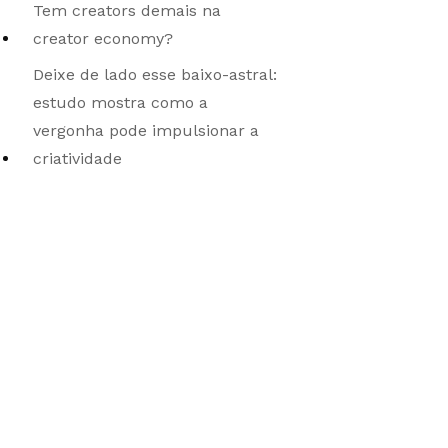
Tem creators demais na
creator economy?
Deixe de lado esse baixo-astral:
estudo mostra como a
vergonha pode impulsionar a
criatividade