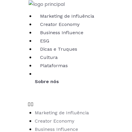
Marketing de Influência
Creator Economy
Business Influence
ESG
Dicas e Truques
Cultura
Plataformas
Sobre nós
Marketing de Influência
Creator Economy
Business Influence